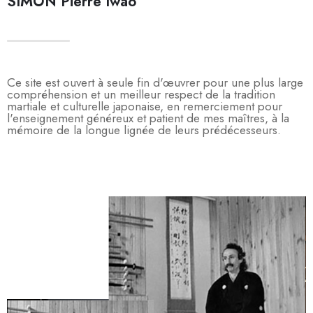
SIMON Pierre Iwao
Ce site est ouvert à seule fin d'œuvrer pour une plus large
compréhension et un meilleur respect de la tradition
martiale et culturelle japonaise, en remerciement pour
l'enseignement généreux et patient de mes maîtres, à la
mémoire de la longue lignée de leurs prédécesseurs.