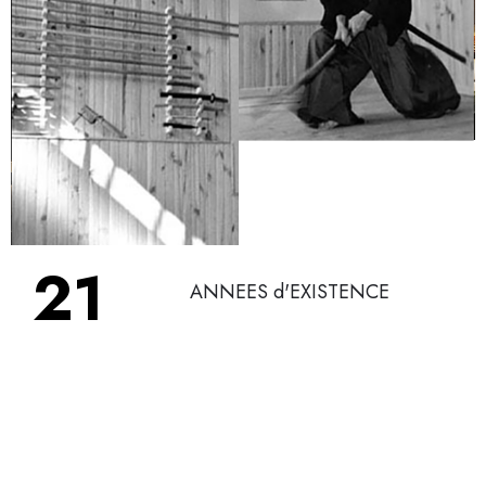
26
ANNEES d'EXISTENCE