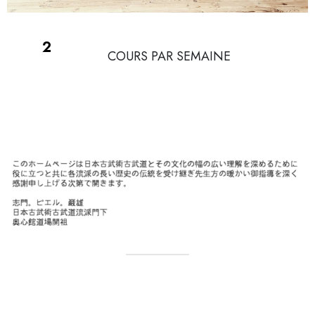
3
COURS PAR SEMAINE