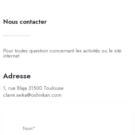
Nous contacter
Pour toutes question concernant les activités ou le site
internet
Adresse
1, rue Blaja 31500 Toulouse
claire.seika@oshinkan.com