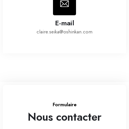
E-mail
claire.seika@oshinkan.com
Formulaire
Nous contacter