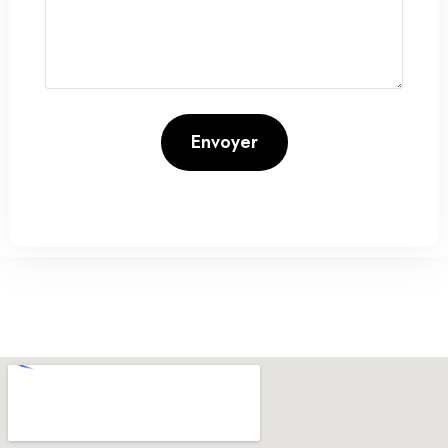
Envoyer