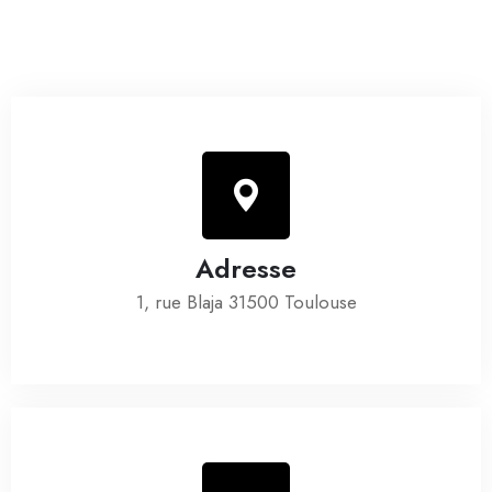
Adresse
1, rue Blaja 31500 Toulouse