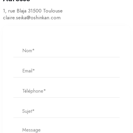
1, rue Blaja 31500 Toulouse
claire.seika@oshinkan.com