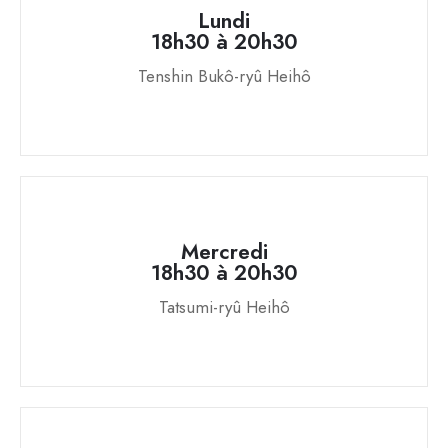
Lundi
18h30 à 20h30
Tenshin Bukô-ryû Heihô
Mercredi
18h30 à 20h30
Tatsumi-ryû Heihô