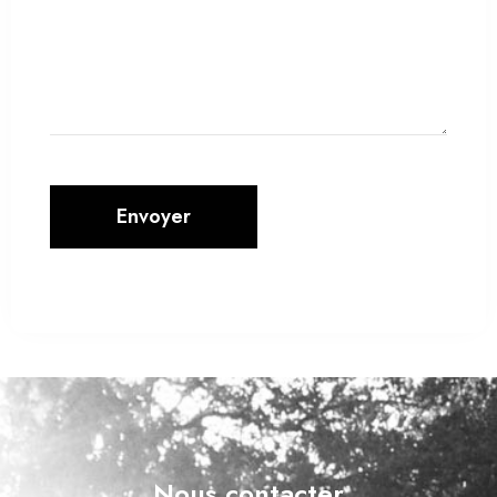
Envoyer
Nous contacter