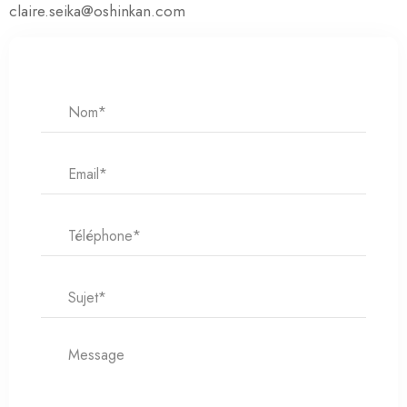
claire.seika@oshinkan.com