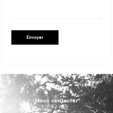
Envoyer
Nous contacter