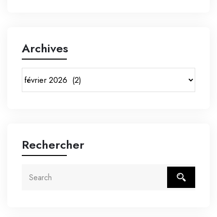
Archives
Rechercher