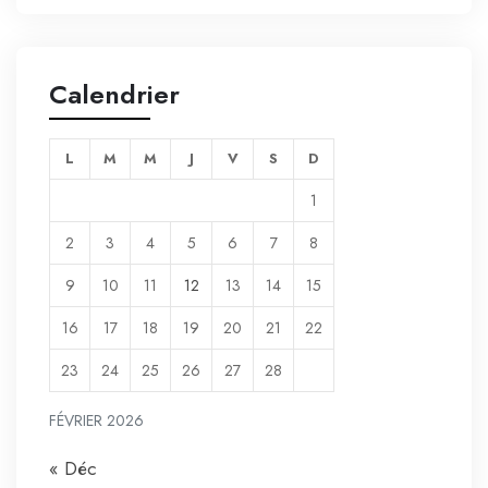
Calendrier
L
M
M
J
V
S
D
1
2
3
4
5
6
7
8
9
10
11
12
13
14
15
16
17
18
19
20
21
22
23
24
25
26
27
28
FÉVRIER 2026
« Déc