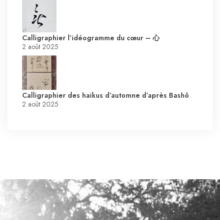
Calligraphier l’idéogramme du cœur – 心
2 août 2025
Calligraphier des haikus d’automne d’après Bashô
2 août 2025