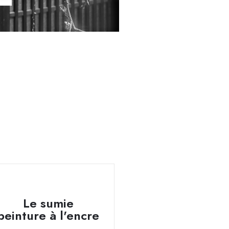
Le sumie
peinture à l'encre