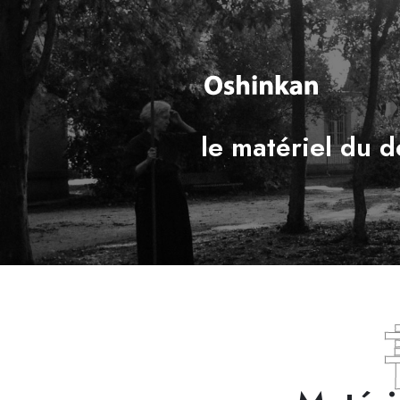
le matériel du 