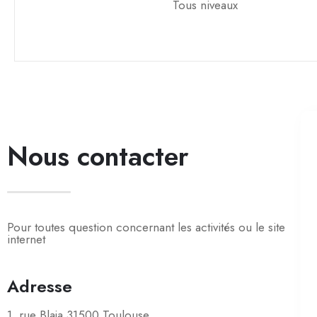
Tous niveaux
Nous contacter
Pour toutes question concernant les activités ou le site
internet
Adresse
1, rue Blaja 31500 Toulouse