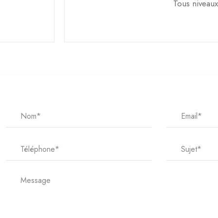
Tous niveaux