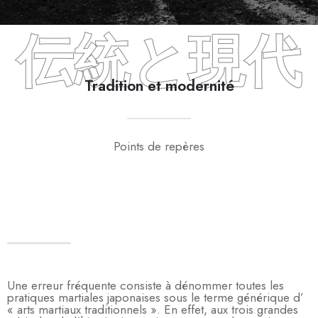
伝統と現代
Tradition et modernité
Points de repères
Une erreur fréquente consiste à dénommer toutes les
pratiques martiales japonaises sous le terme générique d’
« arts martiaux traditionnels ». En effet, aux trois grandes