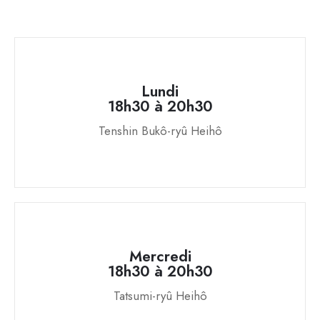
Lundi
18h30 à 20h30
Tenshin Bukô-ryû Heihô
Mercredi
18h30 à 20h30
Tatsumi-ryû Heihô