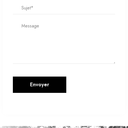
Envoyer