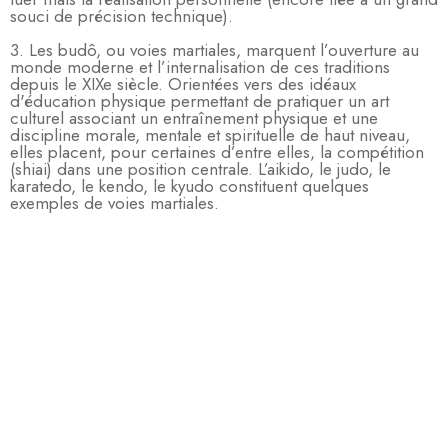
souci de précision technique).
3. Les budô, ou voies martiales, marquent l’ouverture au
monde moderne et l’internalisation de ces traditions
depuis le XIXe siècle. Orientées vers des idéaux
d'éducation physique permettant de pratiquer un art
culturel associant un entraînement physique et une
discipline morale, mentale et spirituelle de haut niveau,
elles placent, pour certaines d’entre elles, la compétition
(shiai) dans une position centrale. L’aikido, le judo, le
karatedo, le kendo, le kyudo constituent quelques
exemples de voies martiales.