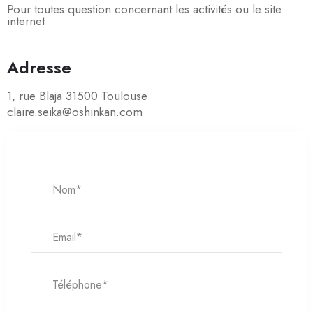
Pour toutes question concernant les activités ou le site
internet
Adresse
1, rue Blaja 31500 Toulouse
claire.seika@oshinkan.com