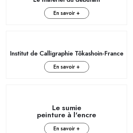
En savoir +
Institut de Calligraphie Tôkashoin-France
En savoir +
Le sumie
peinture à l'encre
En savoir +