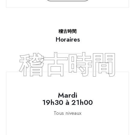
稽古時間
Horaires
稽古時間
Mardi
19h30 à 21h00
Tous niveaux