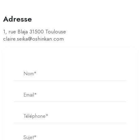
Adresse
1, rue Blaja 31500 Toulouse
claire.seika@oshinkan.com