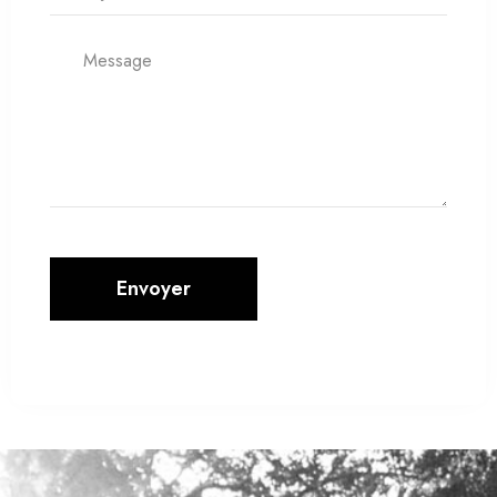
Envoyer