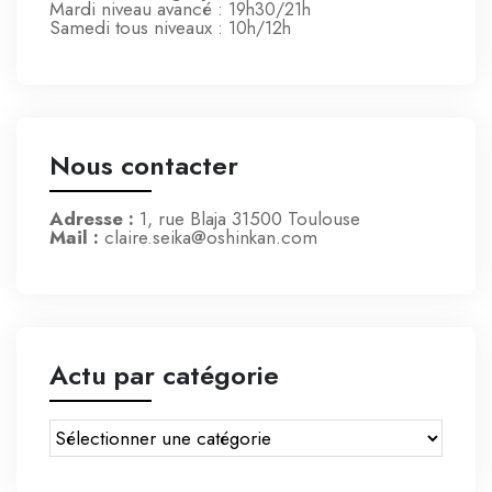
Mardi niveau avancé
: 19h30/21h
Samedi tous niveaux
: 10h/12h
Nous contacter
Adresse :
1, rue Blaja 31500 Toulouse
Mail :
claire.seika@oshinkan.com
Actu par catégorie