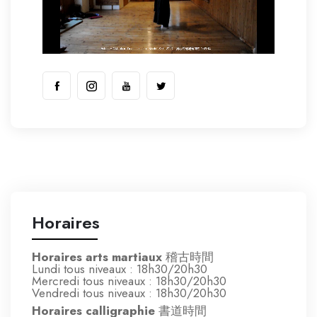
Horaires
Horaires arts martiaux
稽古時間
Lundi tous niveaux : 18h30/20h30
Mercredi tous niveaux : 18h30/20h30
Vendredi tous niveaux : 18h30/20h30
Horaires calligraphie
書道時間