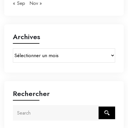
« Sep
Nov »
Archives
Rechercher