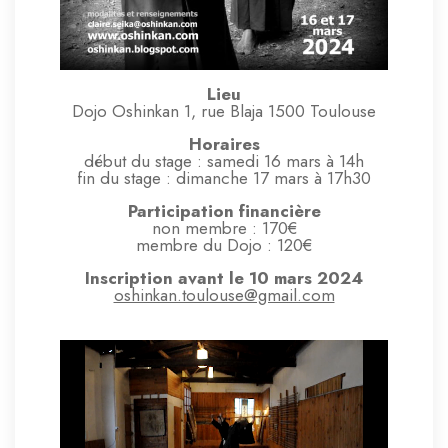
Lieu
Dojo Oshinkan 1, rue Blaja 1500 Toulouse
Horaires
début du stage : samedi 16 mars à 14h
fin du stage : dimanche 17 mars à 17h30
Participation financière
non membre : 170€
membre du Dojo : 120€
Inscription avant le 10 mars 2024
oshinkan.toulouse@gmail.com