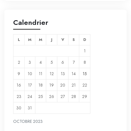
Calendrier
L
M
M
J
V
S
D
1
2
3
4
5
6
7
8
9
10
11
12
13
14
15
16
17
18
19
20
21
22
23
24
25
26
27
28
29
30
31
OCTOBRE 2023