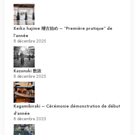
Keiko hajime 稽古始め – “Première pratique” de
l’année
8 décembre 2025
Kazunuki 数抜
8 décembre 2025
Kagamibiraki – Cérémonie démonstration de début
d’année
8 décembre 2025