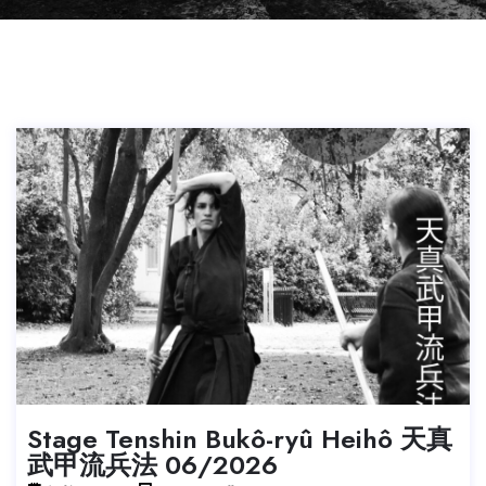
Stage Tenshin Bukô-ryû Heihô 天真
武甲流兵法 06/2026