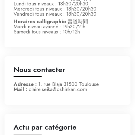
Lundi tous niveaux : 18h30/20h30
Mercredi tous niveaux : 18h30/20h30
Vendredi tous niveaux : 18h30/20h30
Horaires calligraphie
書道時間
Mardi niveau avancé
: 19h30/21h
Samedi tous niveaux
: 10h/12h
Nous contacter
Adresse :
1, rue Blaja 31500 Toulouse
Mail :
claire.seika@oshinkan.com
Actu par catégorie