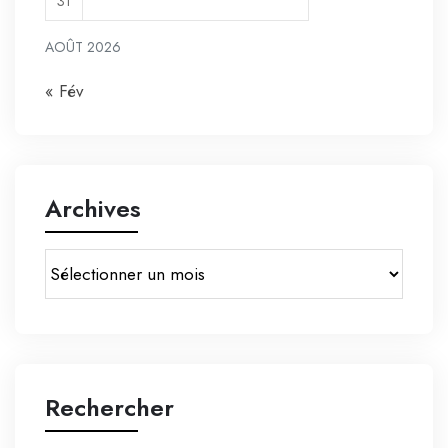
31
AOÛT 2026
« Fév
Archives
Rechercher