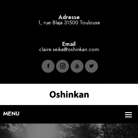
Adresse
1, rue Blaja 31500 Toulouse
Email
claire.seika@oshinkan.com