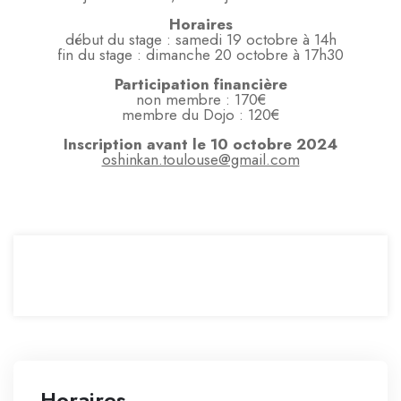
Horaires
début du stage : samedi 19 octobre à 14h
fin du stage : dimanche 20 octobre à 17h30
Participation financière
non membre : 170€
membre du Dojo : 120€
Inscription avant le 10 octobre 2024
oshinkan.toulouse@gmail.com
Horaires