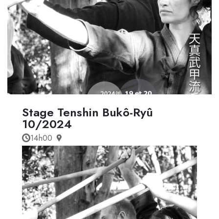
Stage Tenshin Bukô-Ryû
10/2024
14h00