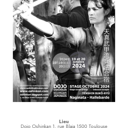
Lieu
Dojo Oshinkan 1, rue Blaja 1500 Toulouse