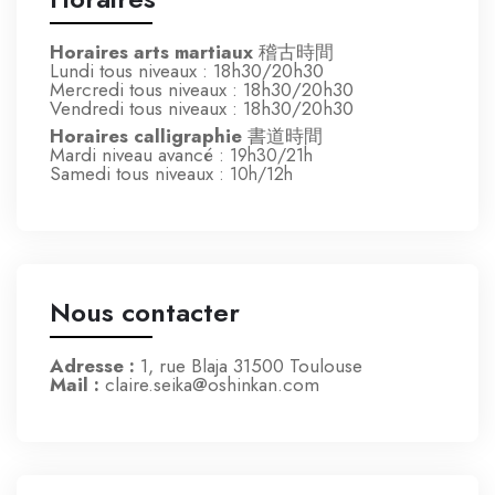
Horaires arts martiaux
稽古時間
Lundi tous niveaux : 18h30/20h30
Mercredi tous niveaux : 18h30/20h30
Vendredi tous niveaux : 18h30/20h30
Horaires calligraphie
書道時間
Mardi niveau avancé
: 19h30/21h
Samedi tous niveaux
: 10h/12h
Nous contacter
Adresse :
1, rue Blaja 31500 Toulouse
Mail :
claire.seika@oshinkan.com