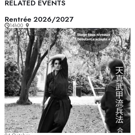
RELATED EVENTS
Rentrée 2026/2027
14h00