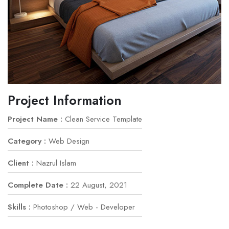
Project Information
Project Name :
Clean Service Template
Category :
Web Design
Client :
Nazrul Islam
Complete Date :
22 August, 2021
Skills :
Photoshop / Web - Developer